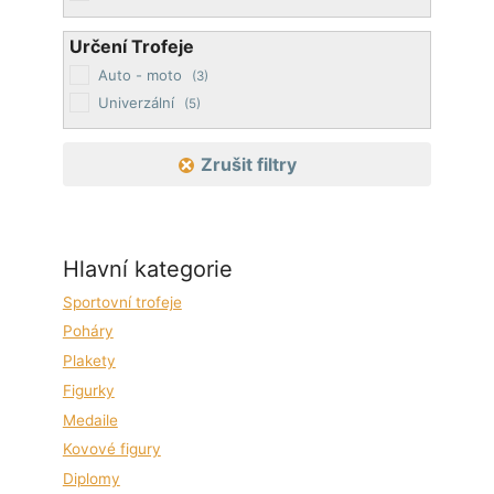
Určení Trofeje
Auto - moto
(3)
Univerzální
(5)
Zrušit filtry
Hlavní kategorie
Sportovní trofeje
Poháry
Plakety
Figurky
Medaile
Kovové figury
Diplomy