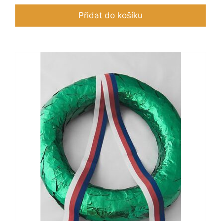
Přidat do košíku