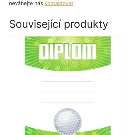
neváhejte nás
kontaktovat
.
Související produkty