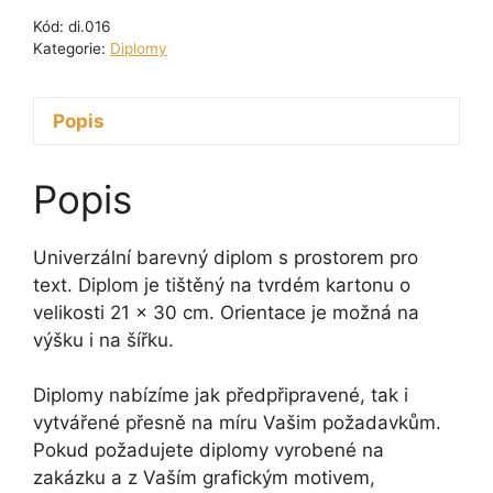
Kód:
di.016
Kategorie:
Diplomy
Popis
Popis
Univerzální barevný diplom s prostorem pro
text. Diplom je tištěný na tvrdém kartonu o
velikosti 21 x 30 cm. Orientace je možná na
výšku i na šířku.
Diplomy nabízíme jak předpřipravené, tak i
vytvářené přesně na míru Vašim požadavkům.
Pokud požadujete diplomy vyrobené na
zakázku a z Vaším grafickým motivem,