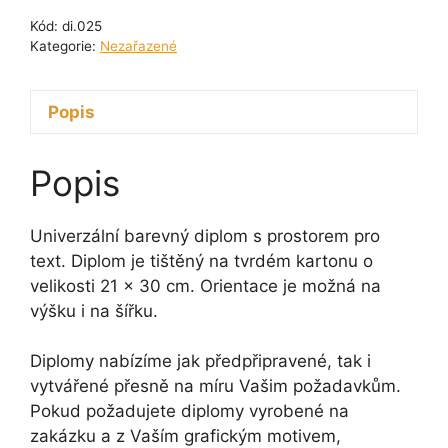
Kód:
di.025
Kategorie:
Nezařazené
Popis
Popis
Univerzální barevný diplom s prostorem pro
text. Diplom je tištěný na tvrdém kartonu o
velikosti 21 x 30 cm. Orientace je možná na
výšku i na šířku.
Diplomy nabízíme jak předpřipravené, tak i
vytvářené přesně na míru Vašim požadavkům.
Pokud požadujete diplomy vyrobené na
zakázku a z Vaším grafickým motivem,