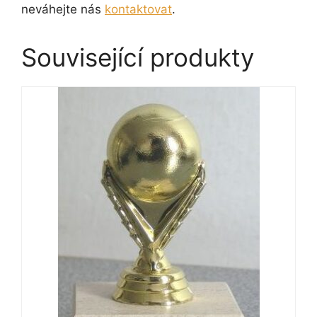
neváhejte nás
kontaktovat
.
Související produkty