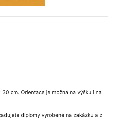
 x 30 cm. Orientace je možná na výšku i na
žadujete diplomy vyrobené na zakázku a z