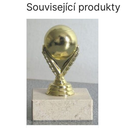
Související produkty