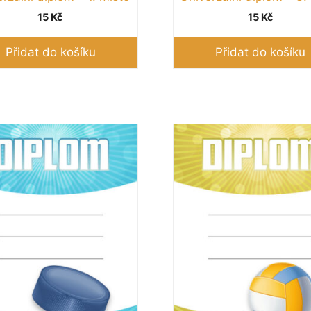
15
Kč
15
Kč
Přidat do košíku
Přidat do košíku