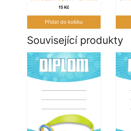
15
Kč
Přidat do košíku
Související produkty