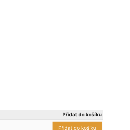
Přidat do košíku
Přidat do košíku