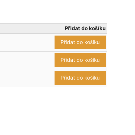
Přidat do košíku
Přidat do košíku
Přidat do košíku
Přidat do košíku