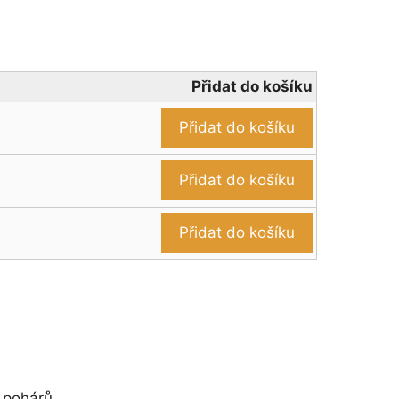
Přidat do košíku
Přidat do košíku
Přidat do košíku
Přidat do košíku
 pohárů .