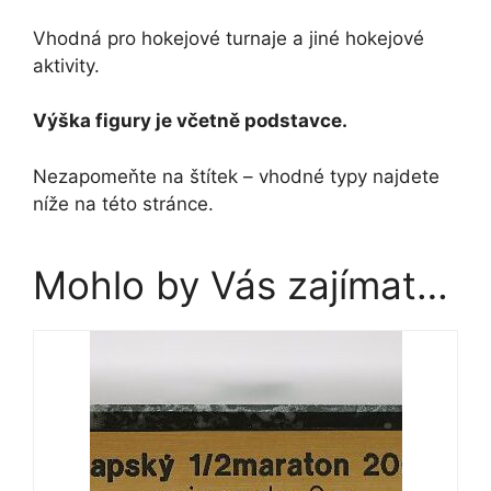
Vhodná pro hokejové turnaje a jiné hokejové
aktivity.
Výška figury je včetně podstavce.
Nezapomeňte na štítek – vhodné typy najdete
níže na této stránce.
Mohlo by Vás zajímat…