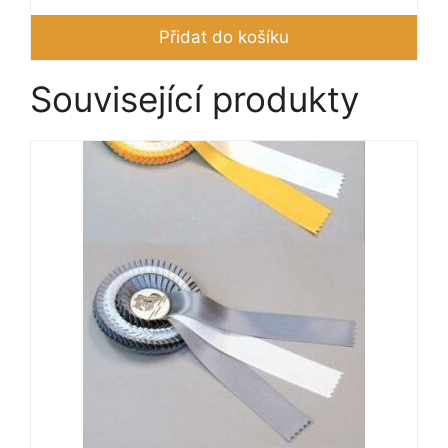
Přidat do košíku
Související produkty