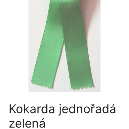
Kokarda jednořadá
zelená