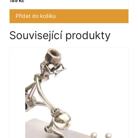
189
Kč
Přidat do košíku
Související produkty