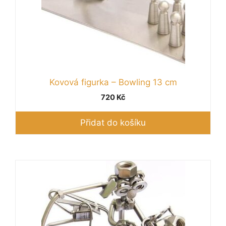
Kovová figurka – Bowling 13 cm
720
Kč
Přidat do košíku