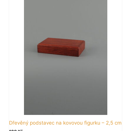
Dřevěný podstavec na kovovou figurku – 2,5 cm