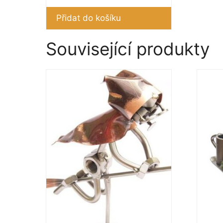
Přidat do košíku
Související produkty