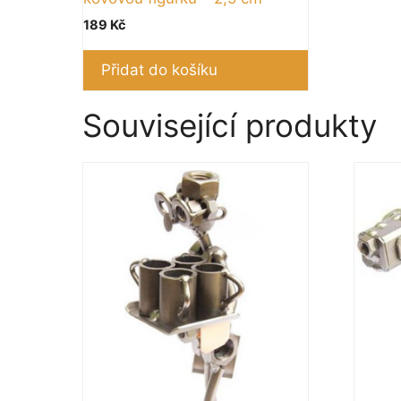
189
Kč
Přidat do košíku
Související produkty