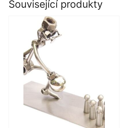
Související produkty