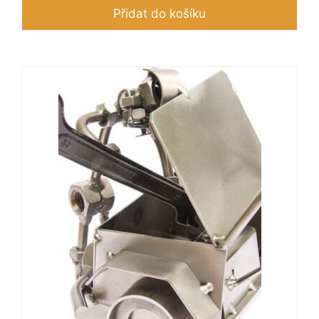
Přidat do košíku