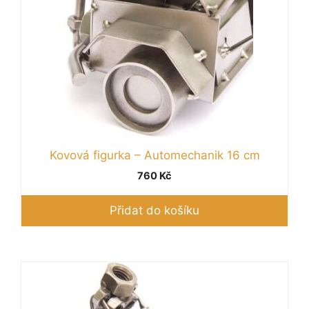
Kovová figurka – Automechanik 16 cm
760
Kč
Přidat do košíku