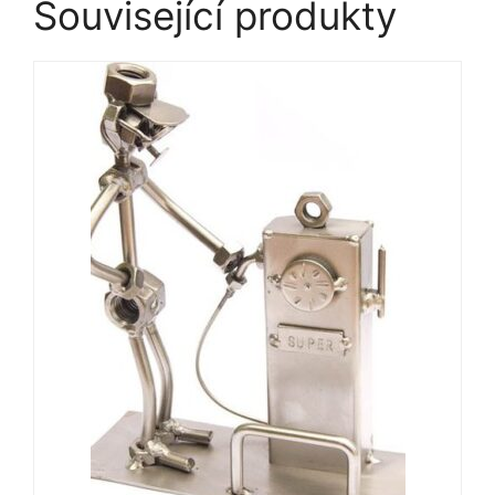
Související produkty