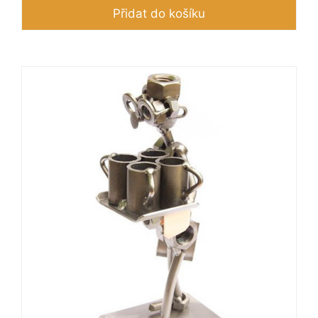
Přidat do košíku