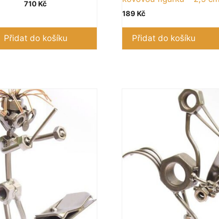
710
Kč
189
Kč
Přidat do košíku
Přidat do košíku