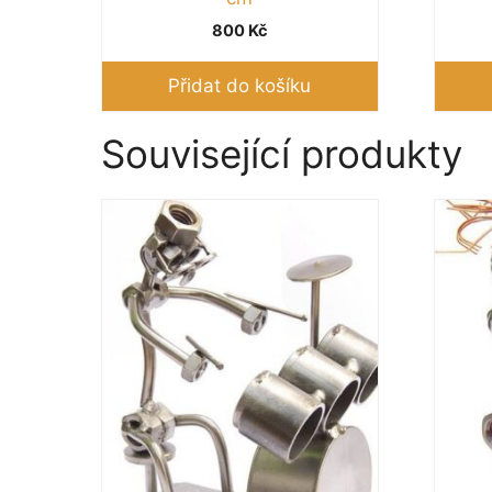
800
Kč
Přidat do košíku
Související produkty