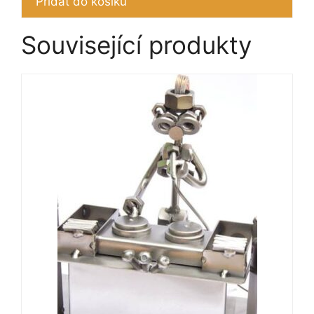
Přidat do košíku
Související produkty