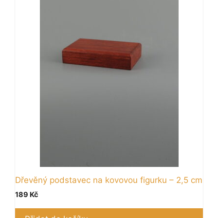
Dřevěný podstavec na kovovou figurku – 2,5 cm
189
Kč