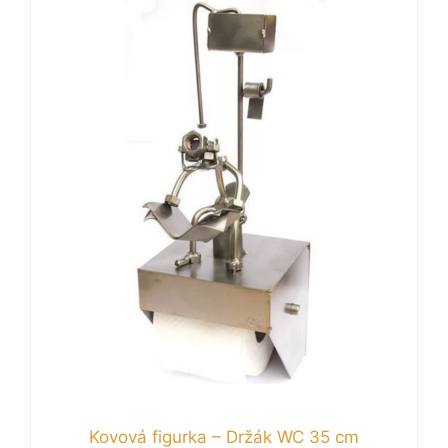
Kovová figurka – Držák WC 35 cm