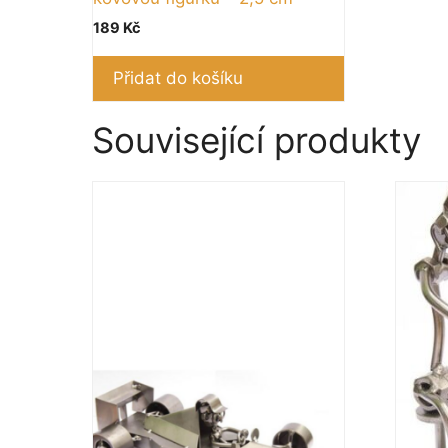
189
Kč
Přidat do košíku
Související produkty