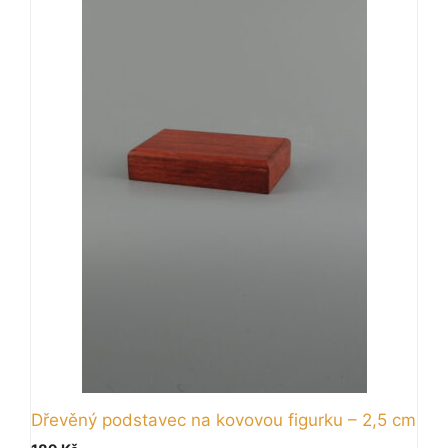
Dřevěný podstavec na kovovou figurku – 2,5 cm