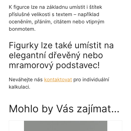
K figurce lze na základnu umístit i štítek
příslušné velikosti s textem – například
oceněním, přáním, citátem nebo vtipným
bonmotem.
Figurky lze také umístit na
elegantní dřevěný nebo
mramorový podstavec!
Neváhejte nás
kontaktovat
pro individuální
kalkulaci.
Mohlo by Vás zajímat…