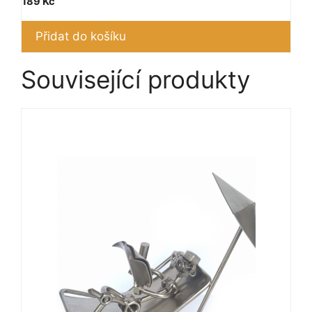
189
Kč
Přidat do košíku
Související produkty