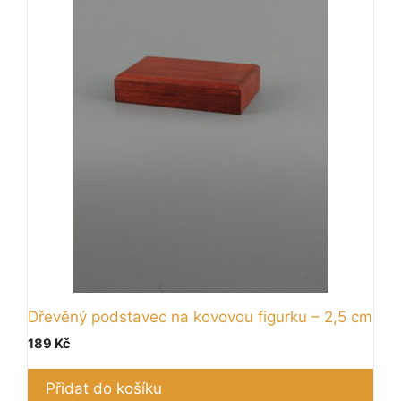
Dřevěný podstavec na kovovou figurku – 2,5 cm
189
Kč
Přidat do košíku