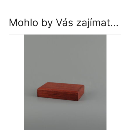
Mohlo by Vás zajímat…