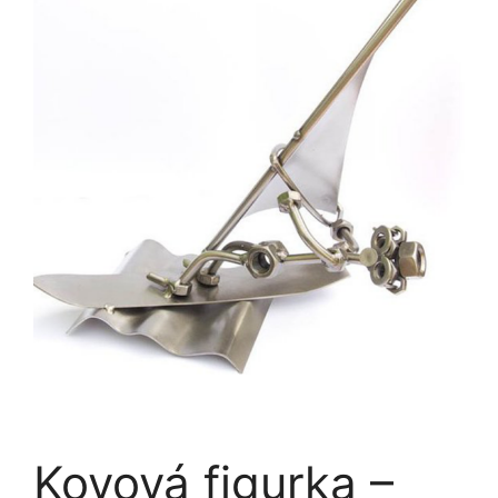
Kovová figurka –