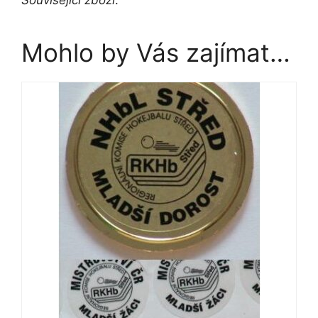
Mohlo by Vás zajímat…