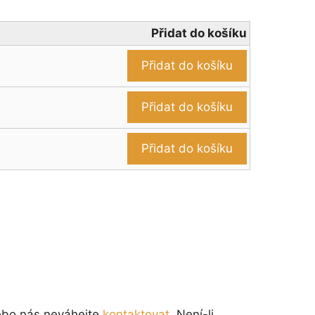
Přidat do košíku
Přidat do košíku
Přidat do košíku
Přidat do košíku
nebo nás neváhejte
kontaktovat
. Není-li