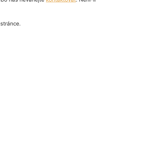
 stránce.