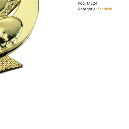
Kód:
ME24
Kategorie:
Medaile