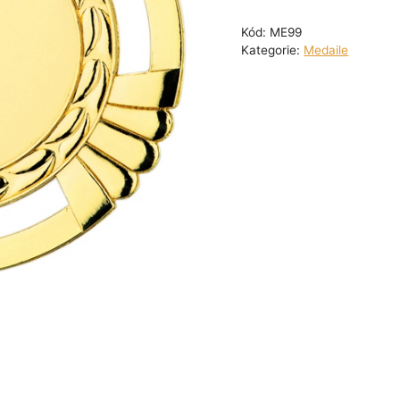
Kód:
ME99
Kategorie:
Medaile