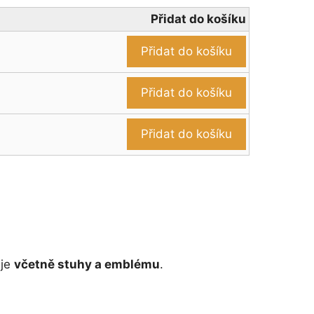
Přidat do košíku
Přidat do košíku
Přidat do košíku
Přidat do košíku
 je
včetně stuhy a emblému
.