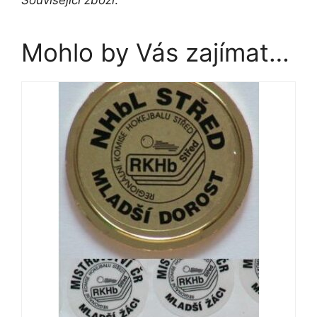
Mohlo by Vás zajímat…