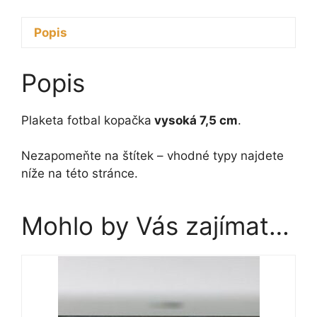
Popis
Popis
Plaketa fotbal kopačka
vysoká 7,5 cm
.
Nezapomeňte na štítek – vhodné typy najdete
níže na této stránce.
Mohlo by Vás zajímat…