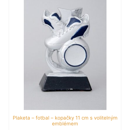
Plaketa – fotbal – kopačky 11 cm s volitelným
emblémem