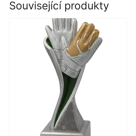
Související produkty