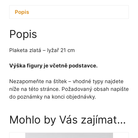
Popis
Popis
Plaketa zlatá – lyžař 21 cm
Výška figury je včetně podstavce.
Nezapomeňte na štítek – vhodné typy najdete
níže na této stránce. Požadovaný obsah napište
do poznámky na konci objednávky.
Mohlo by Vás zajímat…