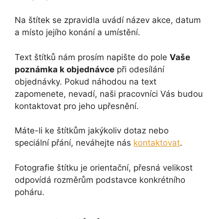
Na štítek se zpravidla uvádí název akce, datum
a místo jejího konání a umístění.
Text štítků nám prosím napište do pole
Vaše
poznámka k objednávce
při odesílání
objednávky. Pokud náhodou na text
zapomenete, nevadí, naši pracovníci Vás budou
kontaktovat pro jeho upřesnění.
Máte-li ke štítkům jakýkoliv dotaz nebo
speciální přání, neváhejte nás
kontaktovat
.
Fotografie štítku je orientační, přesná velikost
odpovídá rozměrům podstavce konkrétního
poháru.