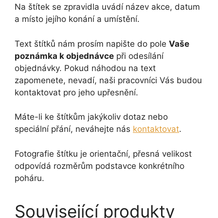
Na štítek se zpravidla uvádí název akce, datum
a místo jejího konání a umístění.
Text štítků nám prosím napište do pole
Vaše
poznámka k objednávce
při odesílání
objednávky. Pokud náhodou na text
zapomenete, nevadí, naši pracovníci Vás budou
kontaktovat pro jeho upřesnění.
Máte-li ke štítkům jakýkoliv dotaz nebo
speciální přání, neváhejte nás
kontaktovat
.
Fotografie štítku je orientační, přesná velikost
odpovídá rozměrům podstavce konkrétního
poháru.
Související produkty