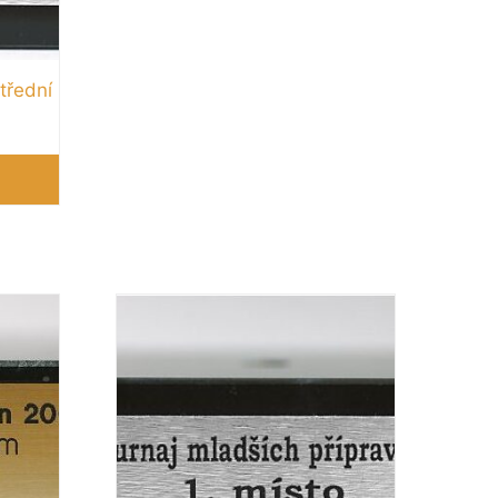
střední