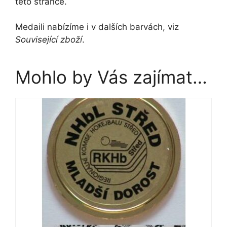
této stránce.
Medaili nabízíme i v dalších barvách, viz
Související zboží
.
Mohlo by Vás zajímat…