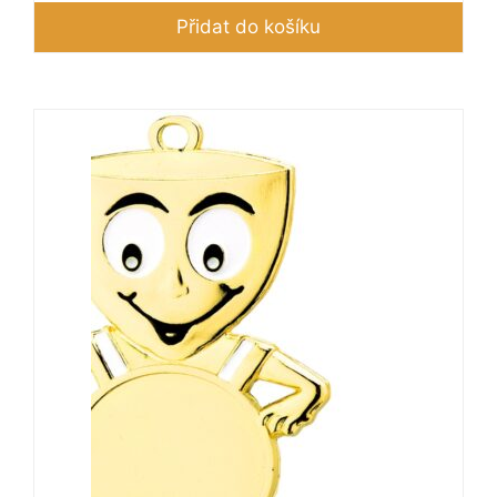
Přidat do košíku