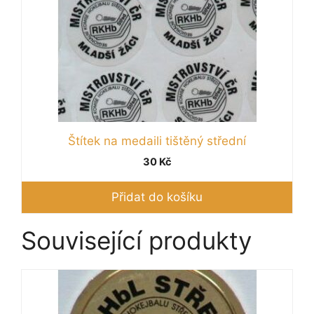
Štítek na medaili tištěný střední
30
Kč
Přidat do košíku
Související produkty