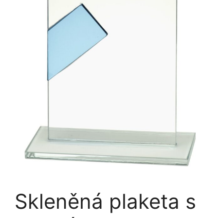
Skleněná plaketa s