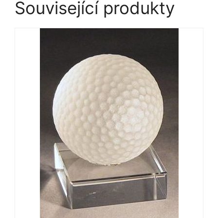
Související produkty