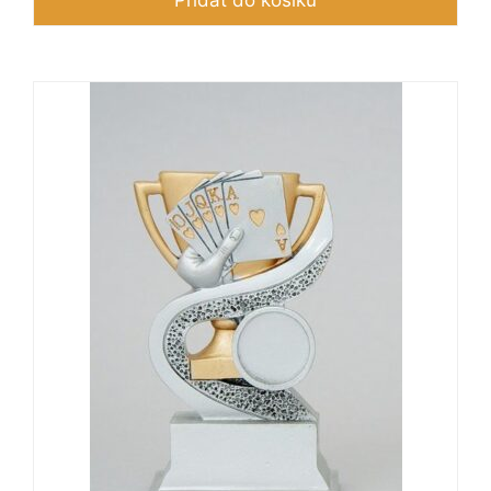
Přidat do košíku