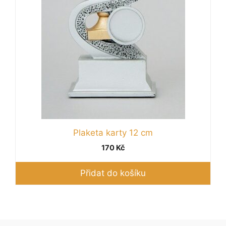
Plaketa karty 12 cm
170
Kč
Přidat do košíku