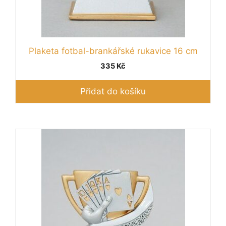
Plaketa fotbal-brankářské rukavice 16 cm
335
Kč
Přidat do košíku