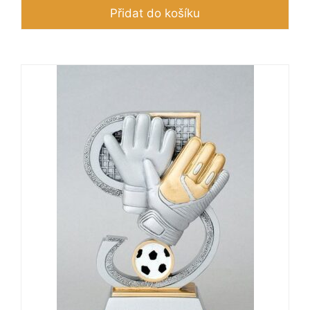
Přidat do košíku