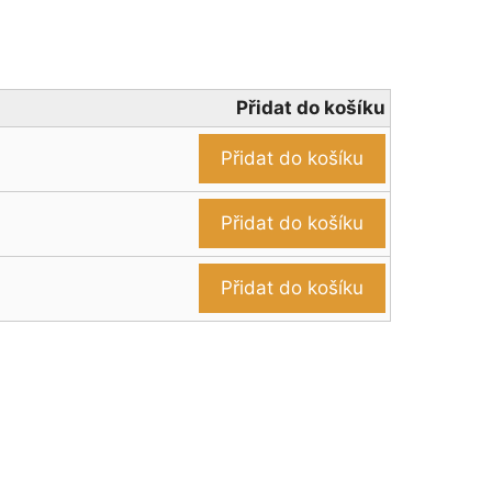
Přidat do košíku
Přidat do košíku
Přidat do košíku
Přidat do košíku
.