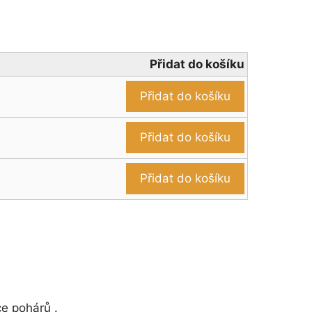
Přidat do košíku
Přidat do košíku
Přidat do košíku
Přidat do košíku
ce pohárů .