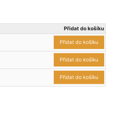
Přidat do košíku
Přidat do košíku
Přidat do košíku
Přidat do košíku