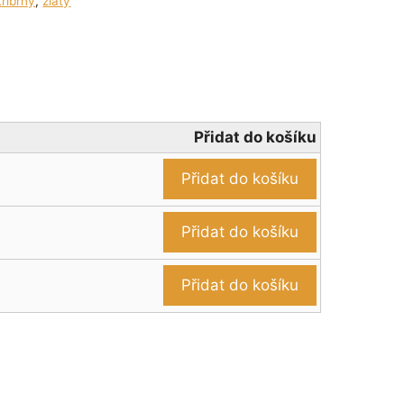
tříbrný
,
zlatý
Přidat do košíku
Přidat do košíku
Přidat do košíku
Přidat do košíku