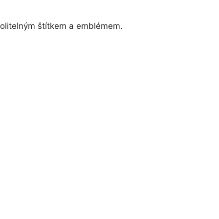
volitelným štítkem a emblémem.