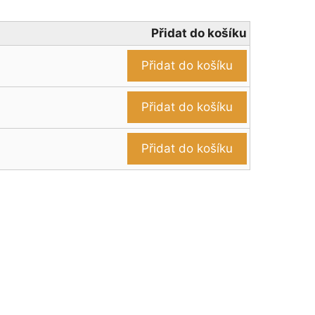
Přidat do košíku
Přidat do košíku
Přidat do košíku
Přidat do košíku