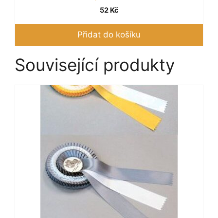
52
Kč
Přidat do košíku
Související produkty