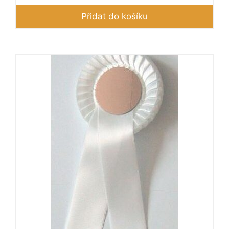
Přidat do košíku