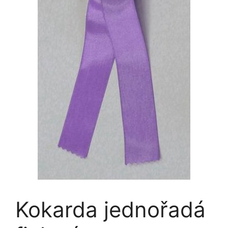
Kokarda jednořadá