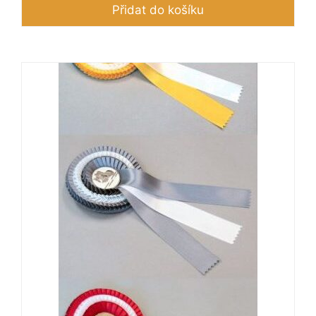
Přidat do košíku