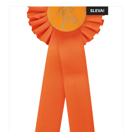
SLEVA!