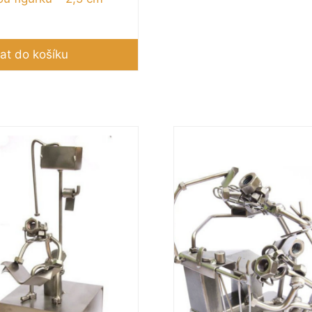
at do košíku