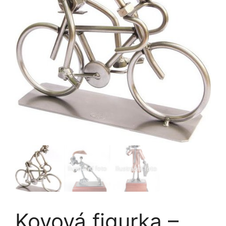
Kovová figurka –