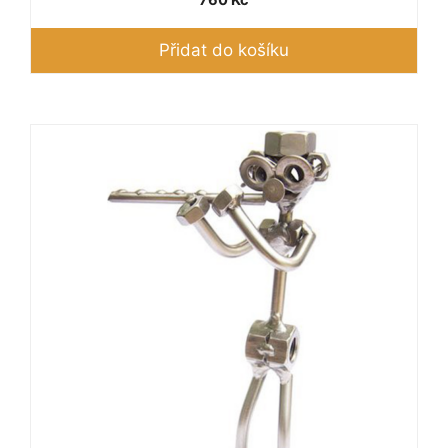
Přidat do košíku