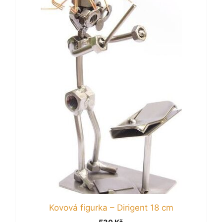
Kovová figurka – Dirigent 18 cm