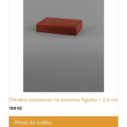
Dřevěný podstavec na kovovou figurku – 2,5 cm
189
Kč
Přidat do košíku