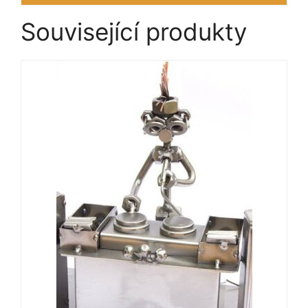
Související produkty