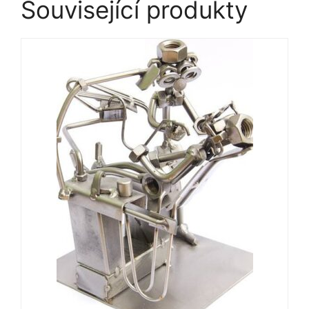
Související produkty