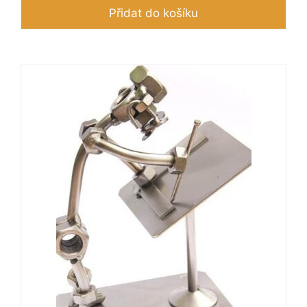
Přidat do košíku