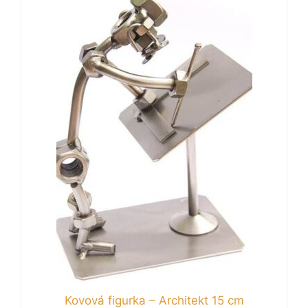
Kovová figurka – Architekt 15 cm