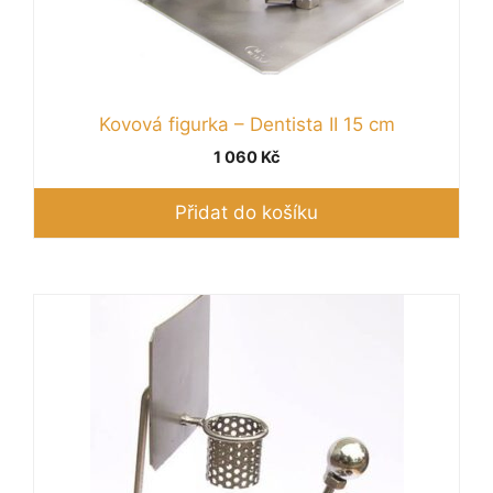
Kovová figurka – Dentista II 15 cm
1 060
Kč
Přidat do košíku