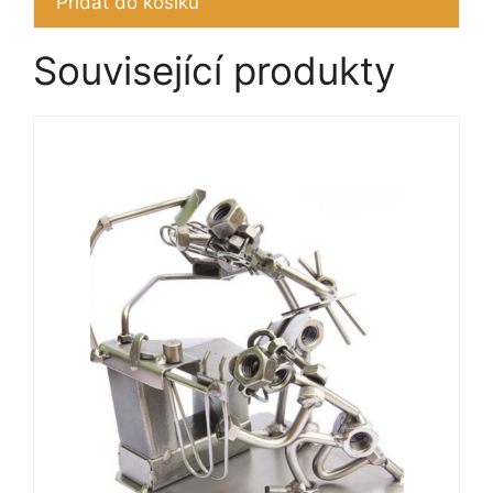
Přidat do košíku
Související produkty