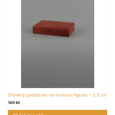
Dřevěný podstavec na kovovou figurku – 2,5 cm
189
Kč