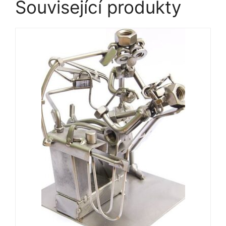
Související produkty