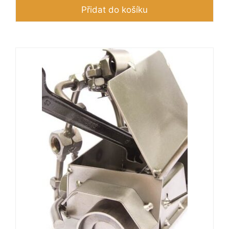
Přidat do košíku