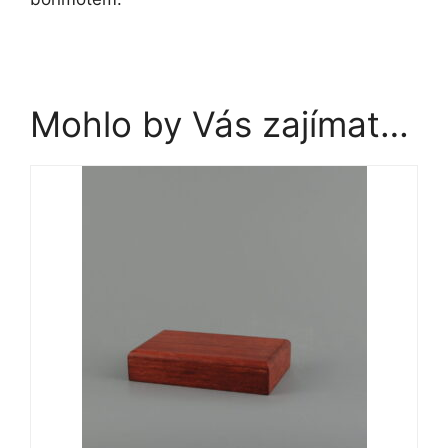
Mohlo by Vás zajímat…