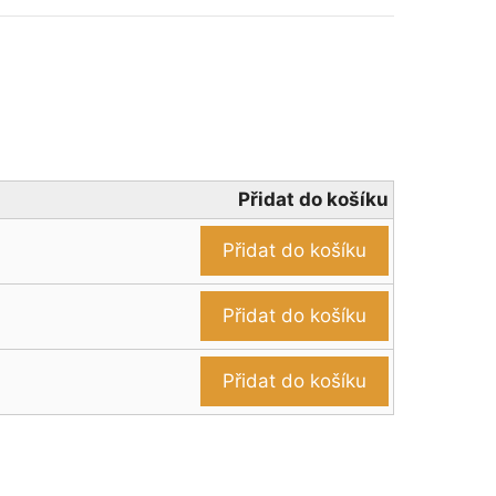
Přidat do košíku
Přidat do košíku
Přidat do košíku
Přidat do košíku