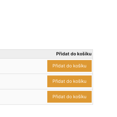
Přidat do košíku
Přidat do košíku
Přidat do košíku
Přidat do košíku