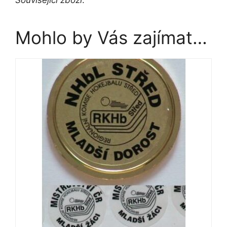
Mohlo by Vás zajímat…